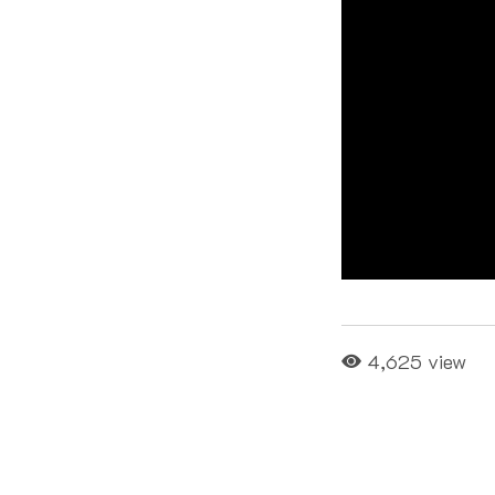
4,625 view