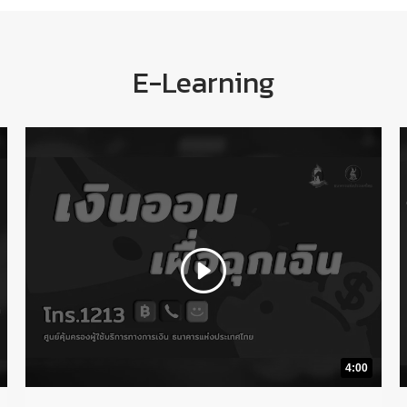
E-Learning
4:00