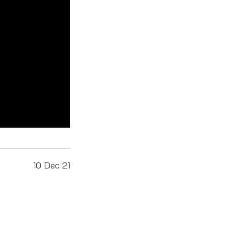
10 Dec 21