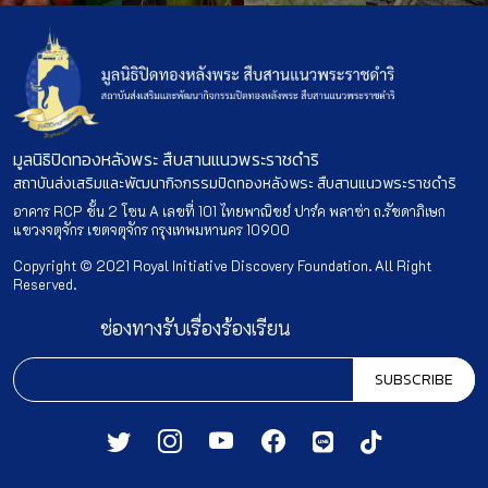
มูลนิธิปิดทองหลังพระ สืบสานแนวพระราชดำริ
สถาบันส่งเสริมและพัฒนากิจกรรมปิดทองหลังพระ สืบสานแนวพระราชดำริ
อาคาร RCP ชั้น 2 โซน A เลขที่ 101 ไทยพาณิชย์ ปาร์ค พลาซ่า ถ.รัชดาภิเษก
แขวงจตุจักร เขตจตุจักร กรุงเทพมหานคร 10900
Copyright © 2021 Royal Initiative Discovery Foundation. All Right
Reserved.
ช่องทางรับเรื่องร้องเรียน
SUBSCRIBE