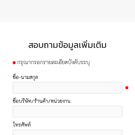
สอบถามข้อมูลเพิ่มเติม
กรุณากรอกรายละเอียดบังคับระบุ
ชื่อ-นามสกุล
ชื่อบริษัท/ร้านค้า/หน่วยงาน
โทรศัพท์