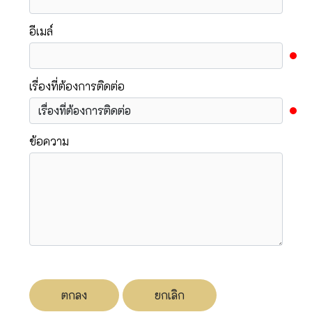
อีเมล์
เรื่องที่ต้องการติดต่อ
ข้อความ
ตกลง
ยกเลิก