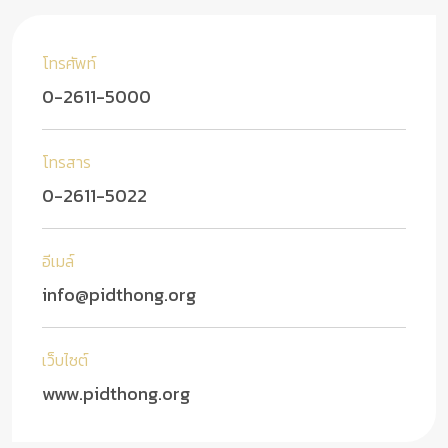
โทรศัพท์
0-2611-5000
โทรสาร
0-2611-5022
อีเมล์
info@pidthong.org
เว็บไซต์
www.pidthong.org