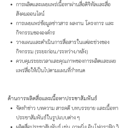
การผลิตและเผยแพร่เนื้อหาผ่านสื่อดิจิทัลและสื่อ
สังคมออนไลน์
การเผยแพร่ข้อมูลข่าวสาร ผลงาน โครงการ และ
กิจกรรมขององค์กร
วางแผนและดำเนินการสื่อสารในแต่ละช่วงของ
กิจกรรม (ระยะก่อน/ระหว่าง/หลัง)
ควบคุมระยะเวลาและคุณภาพของการผลิตและเผย
แพร่สื่อให้เป็นไปตามแผนที่กำหนด
ด้านการผลิตสื่อและเนื้อหาประชาสัมพันธ์
จัดทำข่าว บทความ สารคดี บทบรรยาย และเนื้อหา
ประชาสัมพันธ์ในรูปแบบต่าง ๆ
ผลิตสื่อประชาสัมพันธ์ เช่น ภาพนิ่ง อินโฟกราฟิก วิ