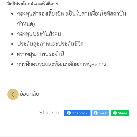
สิทธิประโยชน์และสวัสดิการ
กองทุนสำรองเลี้ยงชีพ (เป็นไปตามเงื่อนไขที่สถาบัน
กำหนด)
กองทุนประกันสังคม
ประกันสุขภาพและประกันชีวิต
ตรวจสุขภาพประจำปี
การฝึกอบรมและพัฒนาศักยภาพบุคลากร
ย้อนกลับ
Share on :
facebook
tweet