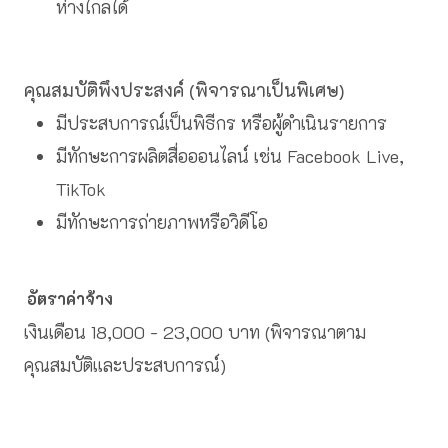
ห่างไกลได้
คุณสมบัติพึงประสงค์ (พิจารณาเป็นพิเศษ)
มีประสบการณ์เป็นพิธีกร หรือผู้ดำเนินรายการ
มีทักษะการผลิตสื่อออนไลน์ เช่น Facebook Live,
TikTok
มีทักษะการถ่ายภาพหรือวิดีโอ
อัตราค่าจ้าง
เงินเดือน 18,000 - 23,000 บาท (พิจารณาตาม
คุณสมบัติและประสบการณ์)