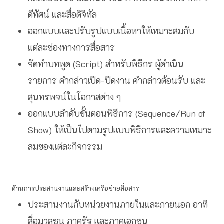
ดีทัศน์ และสื่อดิจิทัล
ออกแบบและปรับรูปแบบเนื้อหาให้เหมาะสมกับ
แต่ละช่องทางการสื่อสาร
จัดทำบทพูด (Script) สำหรับพิธีกร ผู้ดำเนิน
รายการ คำกล่าวเปิด-ปิดงาน คำกล่าวต้อนรับ และ
สุนทรพจน์ในโอกาสต่าง ๆ
ออกแบบลำดับขั้นตอนพิธีการ (Sequence/Run of
Show) ให้เป็นไปตามรูปแบบพิธีการและความเหมาะ
สมของแต่ละกิจกรรม
ด้านการประสานงานและสร้างเครือข่ายสื่อสาร
ประสานงานกับหน่วยงานภายในและภายนอก อาทิ
สื่อมวลชน ภาครัฐ และภาคเอกชน