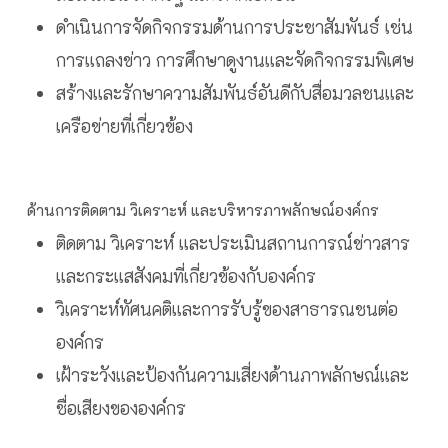
ดำเนินการจัดกิจกรรมด้านการประชาสัมพันธ์ เช่น
การแถลงข่าว การศึกษาดูงานและจัดกิจกรรมพิเศษ
สร้างและรักษาความสัมพันธ์อันดีกับสื่อมวลชนและ
เครือข่ายที่เกี่ยวข้อง
ด้านการติดตาม วิเคราะห์ และบริหารภาพลักษณ์องค์กร
ติดตาม วิเคราะห์ และประเมินสถานการณ์ข่าวสาร
และกระแสสังคมที่เกี่ยวข้องกับองค์กร
วิเคราะห์ทัศนคติและการรับรู้ของสาธารณชนต่อ
องค์กร
เฝ้าระวังและป้องกันความเสี่ยงด้านภาพลักษณ์และ
ชื่อเสียงขององค์กร