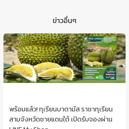
ข่าวอื่นๆ
พร้อมแล้ว! ทุเรียนบาตามัส ราชาทุเรียน
สามจังหวัดชายแดนใต้ เปิดรับจองผ่าน