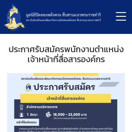
ประกาศรับสมัครพนักงานตำแหน่ง
เจ้าหน้าที่สื่อสารองค์กร