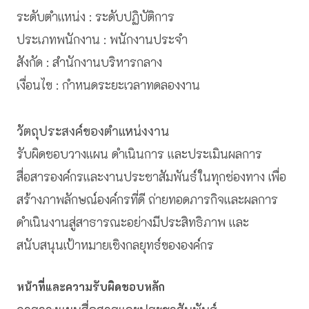
ระดับตำแหน่ง : ระดับปฏิบัติการ
ประเภทพนักงาน : พนักงานประจำ
สังกัด : สำนักงานบริหารกลาง
เงื่อนไข : กำหนดระยะเวลาทดลองงาน
วัตถุประสงค์ของตำแหน่งงาน
รับผิดชอบวางแผน ดำเนินการ และประเมินผลการ
สื่อสารองค์กรและงานประชาสัมพันธ์ในทุกช่องทาง เพื่อ
สร้างภาพลักษณ์องค์กรที่ดี ถ่ายทอดภารกิจและผลการ
ดำเนินงานสู่สาธารณะอย่างมีประสิทธิภาพ และ
สนับสนุนเป้าหมายเชิงกลยุทธ์ขององค์กร
หน้าที่และความรับผิดชอบหลัก