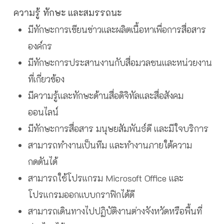
ความรู้ ทักษะ และสมรรถนะ
มีทักษะการเขียนข่าวและผลิตเนื้อหาเพื่อการสื่อสาร
องค์กร
มีทักษะการประสานงานกับสื่อมวลชนและหน่วยงาน
ที่เกี่ยวข้อง
มีความรู้และทักษะด้านสื่อดิจิทัลและสื่อสังคม
ออนไลน์
มีทักษะการสื่อสาร มนุษยสัมพันธ์ดี และมีใจบริการ
สามารถทำงานเป็นทีม และทำงานภายใต้ความ
กดดันได้
สามารถใช้โปรแกรม Microsoft Office และ
โปรแกรมออกแบบกราฟิกได้ดี
สามารถเดินทางไปปฏิบัติงานต่างจังหวัดหรือพื้นที่