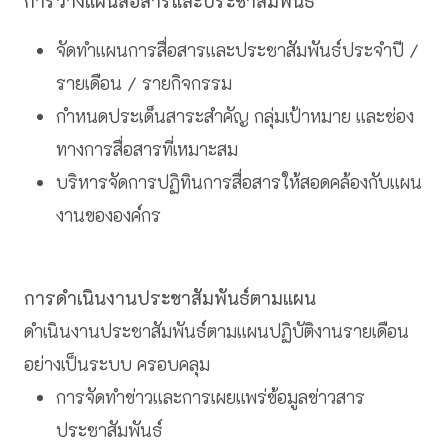
การวางแผนสื่อสารและประชาสัมพันธ์
จัดทำแผนการสื่อสารและประชาสัมพันธ์ประจำปี /
รายเดือน / รายกิจกรรม
กำหนดประเด็นสาระสำคัญ กลุ่มเป้าหมาย และช่อง
ทางการสื่อสารที่เหมาะสม
บริหารจัดการปฏิทินการสื่อสารให้สอดคล้องกับแผน
งานขององค์กร
การดำเนินงานประชาสัมพันธ์ตามแผน
ดำเนินงานประชาสัมพันธ์ตามแผนปฏิบัติงานรายเดือน
อย่างเป็นระบบ ครอบคลุม
การจัดทำข่าวและการเผยแพร่ข้อมูลข่าวสาร
ประชาสัมพันธ์