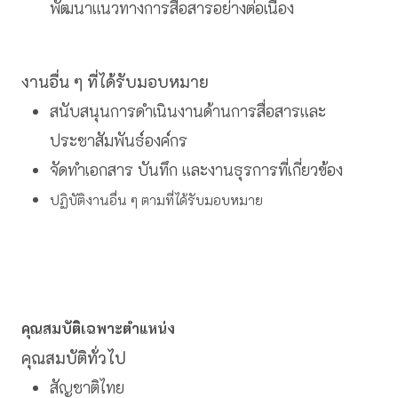
พัฒนาแนวทางการสื่อสารอย่างต่อเนื่อง
งานอื่น ๆ ที่ได้รับมอบหมาย
สนับสนุนการดำเนินงานด้านการสื่อสารและ
ประชาสัมพันธ์องค์กร
จัดทำเอกสาร บันทึก และงานธุรการที่เกี่ยวข้อง
ปฏิบัติงานอื่น ๆ ตามที่ได้รับมอบหมาย
คุณสมบัติเฉพาะตำแหน่ง
คุณสมบัติทั่วไป
สัญชาติไทย