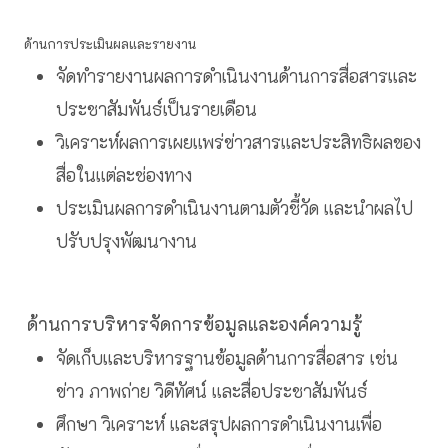
ด้านการประเมินผลและรายงาน
จัดทำรายงานผลการดำเนินงานด้านการสื่อสารและ
ประชาสัมพันธ์เป็นรายเดือน
วิเคราะห์ผลการเผยแพร่ข่าวสารและประสิทธิผลของ
สื่อในแต่ละช่องทาง
ประเมินผลการดำเนินงานตามตัวชี้วัด และนำผลไป
ปรับปรุงพัฒนางาน
ด้านการบริหารจัดการข้อมูลและองค์ความรู้
จัดเก็บและบริหารฐานข้อมูลด้านการสื่อสาร เช่น
ข่าว ภาพถ่าย วิดีทัศน์ และสื่อประชาสัมพันธ์
ศึกษา วิเคราะห์ และสรุปผลการดำเนินงานเพื่อ