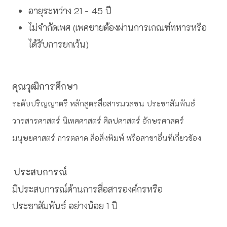
อายุระหว่าง 21 - 45 ปี
ไม่จำกัดเพศ (เพศชายต้องผ่านการเกณฑ์ทหารหรือ
ได้รับการยกเว้น)
คุณวุฒิการศึกษา
ระดับปริญญาตรี หลักสูตรสื่อสารมวลชน ประชาสัมพันธ์
วารสารศาสตร์ นิเทศศาสตร์ ศิลปศาสตร์ อักษรศาสตร์
มนุษยศาสตร์ การตลาด สื่อสิ่งพิมพ์ หรือสาขาอื่นที่เกี่ยวข้อง
ประสบการณ์
มีประสบการณ์ด้านการสื่อสารองค์กรหรือ
ประชาสัมพันธ์ อย่างน้อย 1 ปี