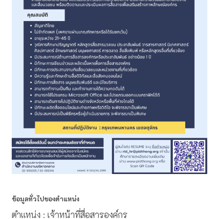
ข้อมูลทั่วไปของตำแหน่ง
ตำแหน่ง : เจ้าหน้าที่สื่อสารองค์กร