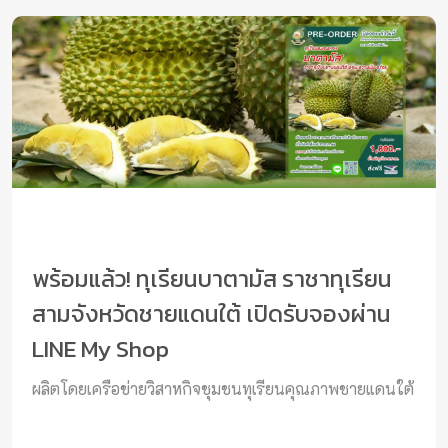
พร้อมแล้ว! ทุเรียนบาตามัส ราชาทุเรียน
สามจังหวัดชายแดนใต้ เปิดรับจองผ่าน
LINE My Shop
ผลิตโดยเครือข่ายวิสาหกิจชุมชนทุเรียนคุณภาพชายแดนใต้