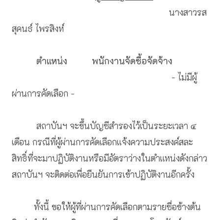
นางสาวรส
สุคนธ์ ไพรสิงห์
ตำแหน่ง
พนักงานจัดซื้อจัดจ้าง
- ไม่มีผู้
ผ่านการคัดเลือก -
สถาบันฯ จะขึ้นบัญชีสำรองไว้เป็นระยะเวลา ๔
เดือน กรณีที่ผู้ผ่านการคัดเลือกแจ้งความประสงค์สละ
สิทธิ์ที่จะมาปฏิบัติงานหรือมีอัตราว่างในตำแหน่งดังกล่าว
สถาบันฯ จะติดต่อเพื่อยืนยันการเข้าปฏิบัติงานอีกครั้ง
ทั้งนี้ ขอให้ผู้ที่ผ่านการคัดเลือกตามรายชื่อข้างต้น