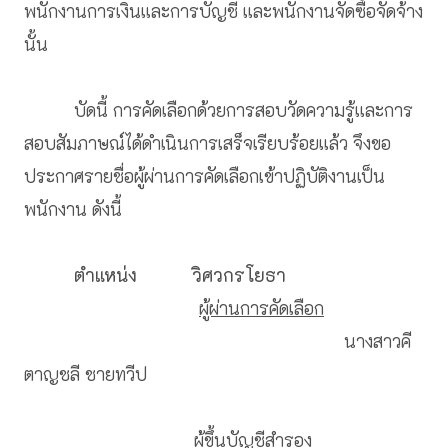
พนักงานการเงินและการบัญชี และพนักงานจัดซื้อจัดจ้าง
นั้น
บัดนี้ การคัดเลือกด้วยการสอบวัดความรู้และการ
สอบสัมภาษณ์ได้ดำเนินการเสร็จเรียบร้อยแล้ว จึงขอ
ประกาศรายชื่อผู้ผ่านการคัดเลือกเข้าปฏิบัติงานเป็น
พนักงาน ดังนี้
ตำแหน่ง
วิศวกรโยธา
ผู้ผ่านการคัดเลือก
นางสาวคี
ตาญชลี ชายทวีป
ผู้ขึ้นบัญชีสำรอง