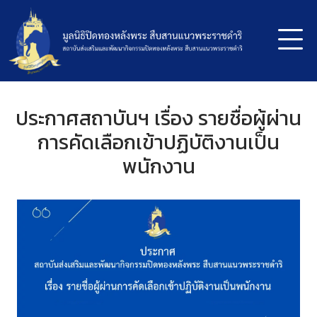
ประกาศสถาบันฯ เรื่อง รายชื่อผู้ผ่าน
การคัดเลือกเข้าปฏิบัติงานเป็น
พนักงาน